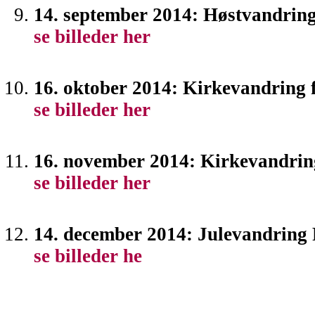
14. september 2014: Høstvandrin
se billeder her
16. oktober 2014: Kirkevandring 
se billeder her
16. november 2014: Kirkevandrin
se billeder her
14. december 2014: Julevandring
se billeder he