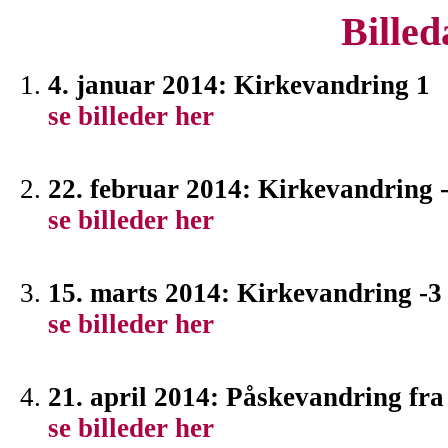
Bille
4. januar 2014: Kirkevandring 1
se billeder her
22. februar 2014: Kirkevandring 
se billeder her
15. marts 2014: Kirkevandring -3
se billeder her
21. april 2014: Påskevandring fr
se billeder her