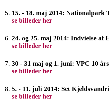
15. - 18. maj 2014: Nationalpark 
se billeder her
24. og 25. maj 2014: Indvielse af
se billeder her
30 - 31 maj og 1. juni: VPC 10 år
se billeder her
5. - 11. juli 2014: Sct Kjeldsvand
se billeder her