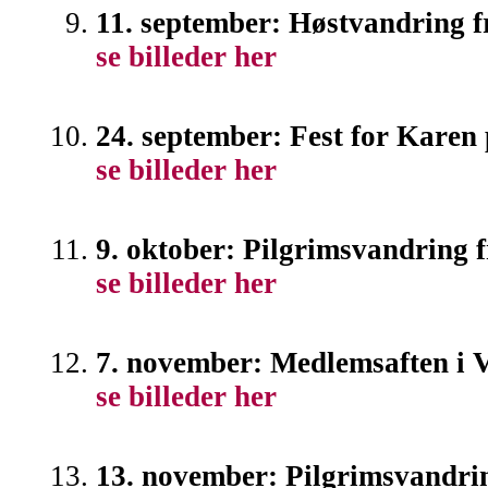
11. september: Høstvandring f
se billeder her
24. september: Fest for Karen
se billeder her
9. oktober: Pilgrimsvandring 
se billeder her
7. november: Medlemsaften i
se billeder her
13. november: Pilgrimsvandri