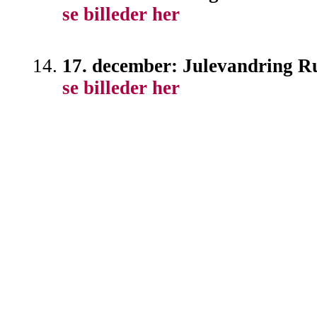
se billeder her
17. december: Julevandring R
se billeder her